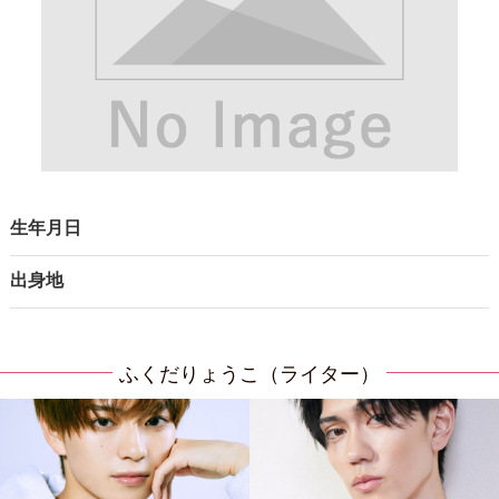
生年月日
出身地
ふくだりょうこ（ライター）