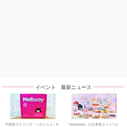
イベント 最新ニュース
中国発スクイーズ「メロジョイ」9
『mofusand』の日本初スイーツビ