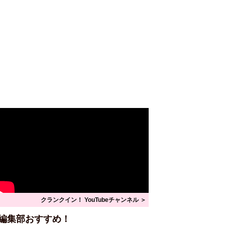
クランクイン！ YouTubeチャンネル ＞
編集部おすすめ！