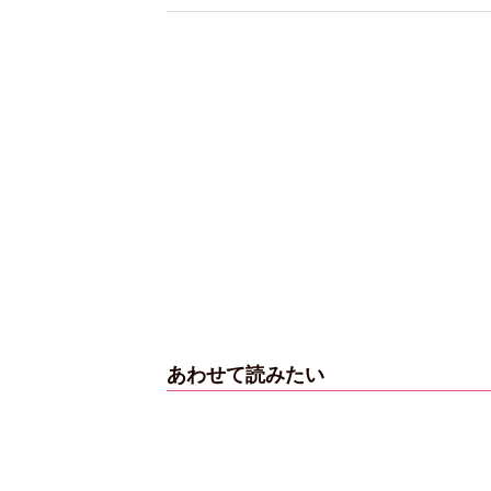
あわせて読みたい