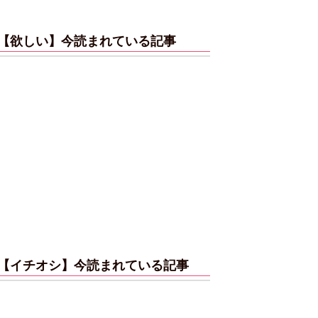
【欲しい】今読まれている記事
【イチオシ】今読まれている記事