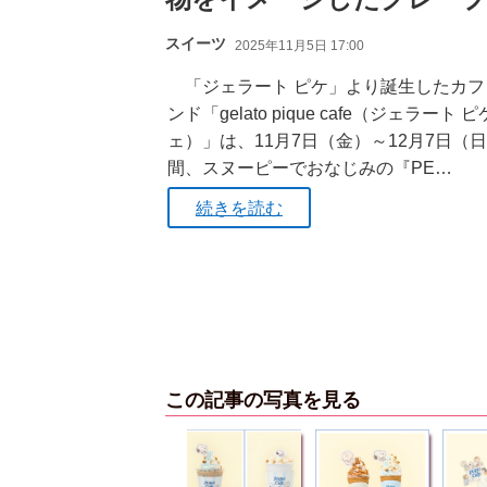
スイーツ
2025年11月5日 17:00
「ジェラート ピケ」より誕生したカフ
ンド「gelato pique cafe（ジェラート 
ェ）」は、11月7日（金）～12月7日（
間、スヌーピーでおなじみの『PE…
続きを読む
この記事の写真を見る