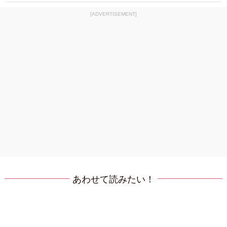
[ADVERTISEMENT]
あわせて読みたい！