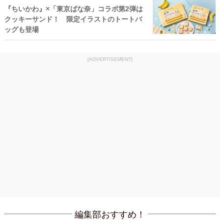
『ちいかわ』×「東京ばな奈」コラボ第2弾は
クッキーサンド！ 限定イラストのトートバ
ッグも登場
[ADVERTISEMENT]
編集部おすすめ！