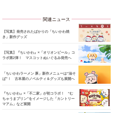
関連ニュース
【写真】発売されたばかりの「ちいかわ焼
き」新作グッズ
【写真】『ちいかわ』×「オリオンビール」コ
ラボ第2弾！ マスコットぬいぐるみ発売へ
「ちいかわラーメン 豚」新作メニューは“油そ
ば”！ 古本屋のノベルティ＆グッズも展開へ
『ちいかわ』×「不二家」が初コラボ！ “む
ちゃうまプリン”をイメージした「カントリー
マアム」など展開