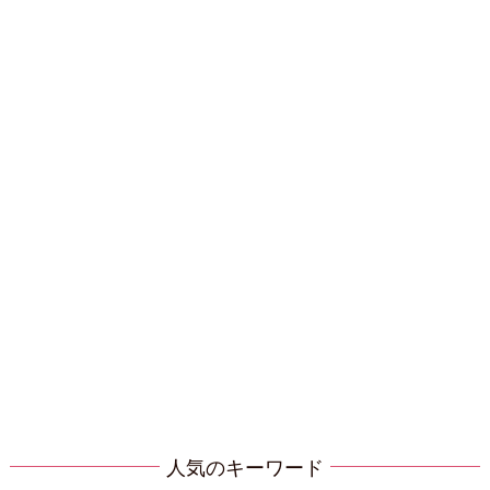
人気のキーワード