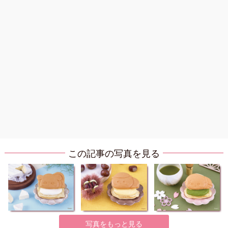
この記事の写真を見る
写真をもっと見る