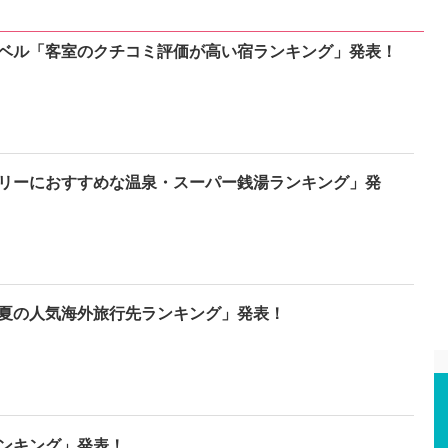
ベル「客室のクチコミ評価が高い宿ランキング」発表！
リーにおすすめな温泉・スーパー銭湯ランキング」発
夏の人気海外旅行先ランキング」発表！
ンキング」発表！