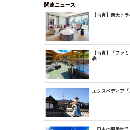
関連ニュース
【写真】楽天トラ
【写真】「ファミ
表！
エクスペディア「
「日本の避暑地ラ