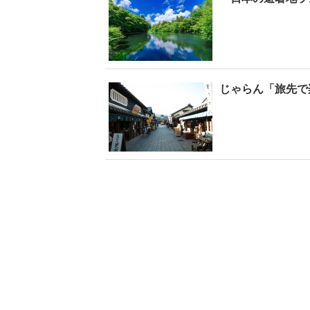
じゃらん「旅先で