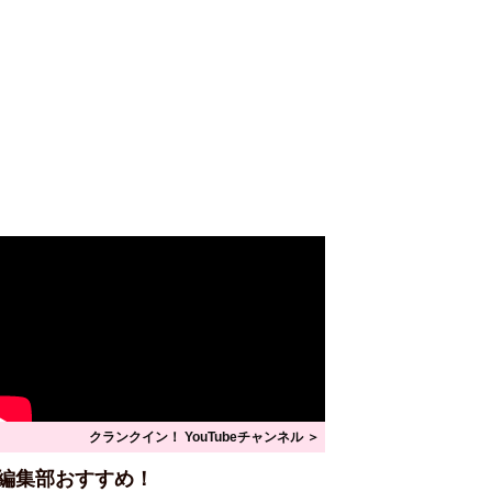
クランクイン！ YouTubeチャンネル ＞
編集部おすすめ！