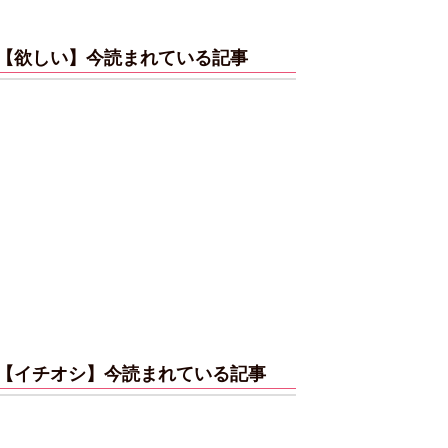
【欲しい】今読まれている記事
【イチオシ】今読まれている記事