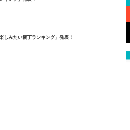
楽しみたい横丁ランキング」発表！