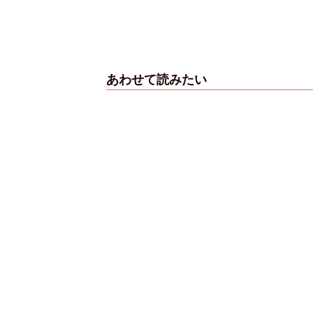
あわせて読みたい