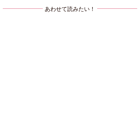
あわせて読みたい！