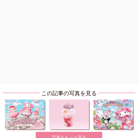
この記事の写真を見る
写真をもっと見る