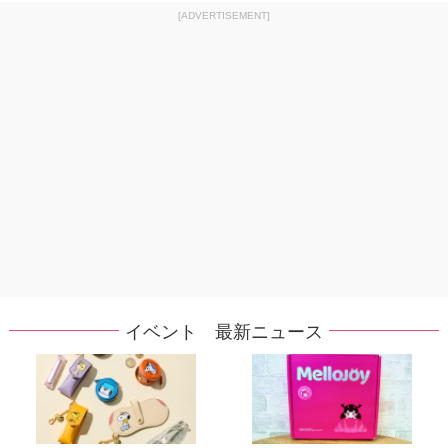
[ADVERTISEMENT]
イベント 最新ニュース