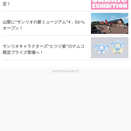
定！
山梨に“サンリオの新ミュージアム”4．3から
オープン！
サンリオキャラクターズ“ヒツジ姿”のナムコ
限定プライズ登場へ！
[ADVERTISEMENT]