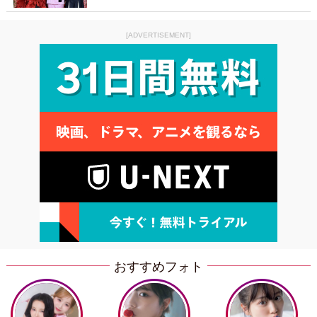
[ADVERTISEMENT]
おすすめフォト