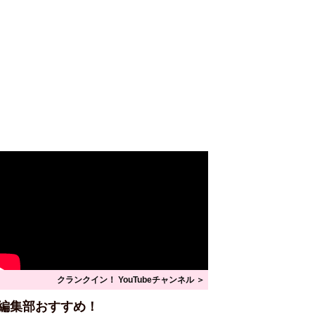
クランクイン！ YouTubeチャンネル ＞
編集部おすすめ！