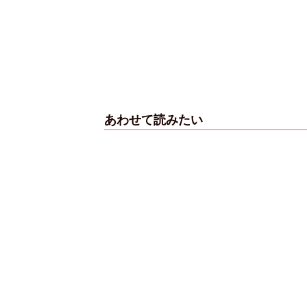
あわせて読みたい