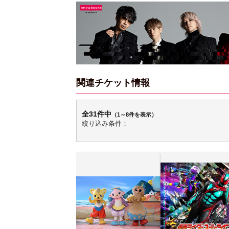
関連チケット情報
全31件中
（1～8件を表示）
絞り込み条件：