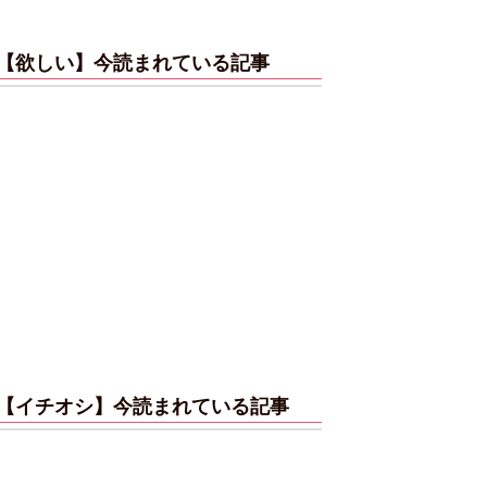
【欲しい】今読まれている記事
【イチオシ】今読まれている記事