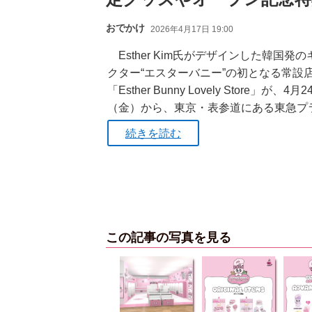
おでかけ
2026年4月17日 19:00
Esther Kim氏がデザインした韓国発の
クター“エスターバニー”の初となる常設
「Esther Bunny Lovely Store」が、4月2
（金）から、東京・表参道にある東急プ
続きを読む
この記事の写真を見る