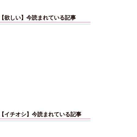
【欲しい】今読まれている記事
【イチオシ】今読まれている記事