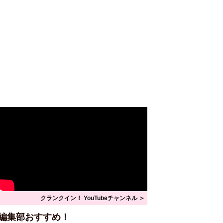
クランクイン！ YouTubeチャンネル ＞
編集部おすすめ！