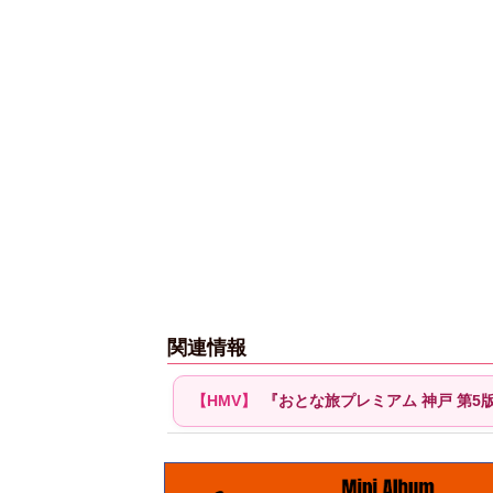
関連情報
『おとな旅プレミアム 神戸 第5