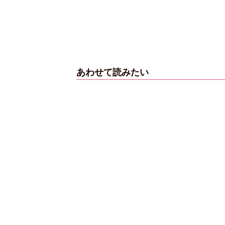
あわせて読みたい