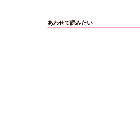
あわせて読みたい