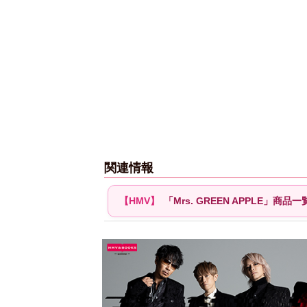
関連情報
「Mrs. GREEN APPLE」商品一