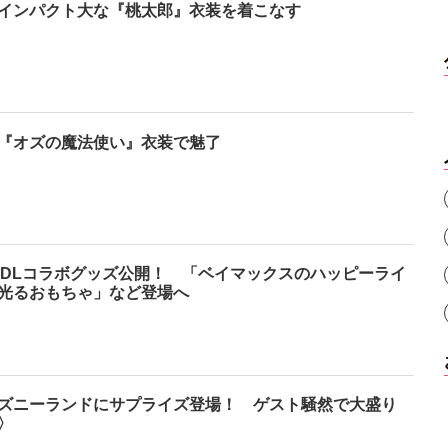
インパクト大な『桃太郎』衣装を着こなす
『オズの魔法使い』衣装で魅了
TDLコラボグッズ公開！ 「ベイマックスのハッピーライ
光るおもちゃ」など登場へ
ズニーランドにサプライズ登場！ ゲスト騒然で大盛り
〉