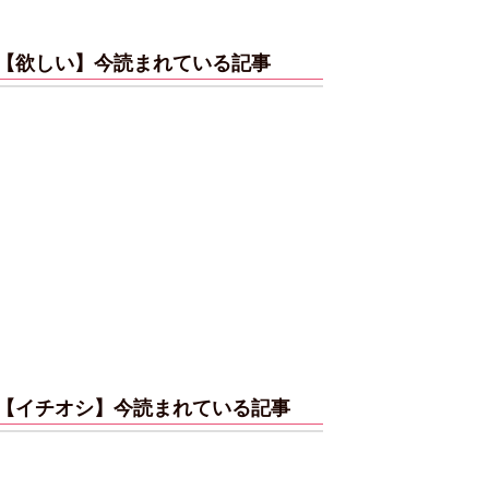
【欲しい】今読まれている記事
【イチオシ】今読まれている記事