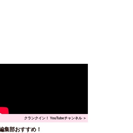
クランクイン！ YouTubeチャンネル ＞
編集部おすすめ！