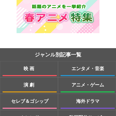
ジャンル別記事一覧
映画
エンタメ・音楽
演劇
アニメ・ゲーム
セレブ＆ゴシップ
海外ドラマ