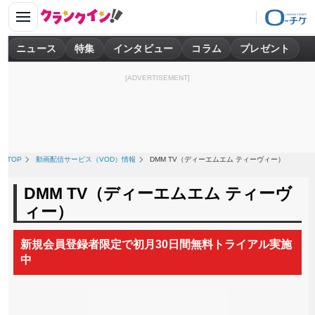
ニュース
特集
インタビュー
コラム
プレゼント
[ADVERTISEMENT]
TOP
動画配信サービス（VOD）情報
DMM TV（ディーエムエム ティーヴィー）
DMM TV（ディーエムエム ティーヴ
ィー）
新規会員登録者限定で初月30⽇間無料トライアル実施
中