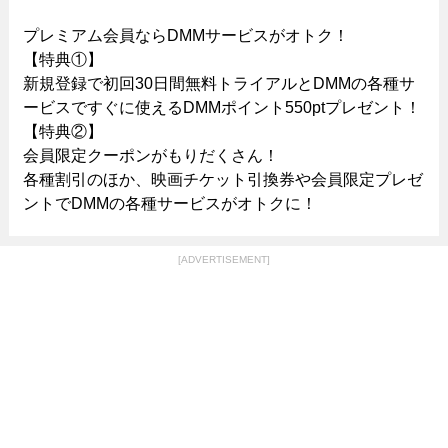
プレミアム会員ならDMMサービスがオトク！
【特典①】
新規登録で初回30日間無料トライアルとDMMの各種サ
ービスですぐに使えるDMMポイント550ptプレゼント！
【特典②】
会員限定クーポンがもりだくさん！
各種割引のほか、映画チケット引換券や会員限定プレゼ
ントでDMMの各種サービスがオトクに！
[ADVERTISEMENT]