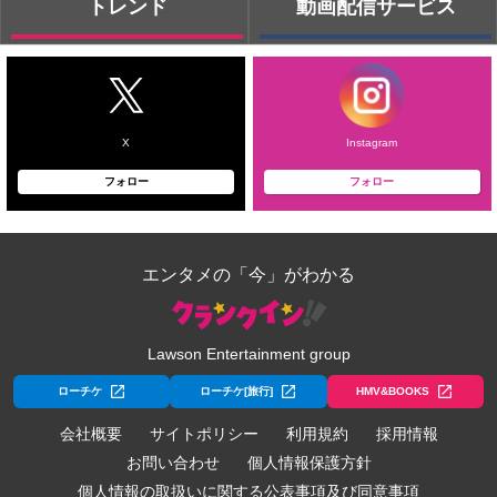
トレンド
動画配信サービス
X
Instagram
フォロー
フォロー
エンタメの「今」がわかる
Lawson Entertainment group
ローチケ
ローチケ[旅行]
HMV&BOOKS
会社概要
サイトポリシー
利用規約
採用情報
お問い合わせ
個人情報保護方針
個人情報の取扱いに関する公表事項及び同意事項