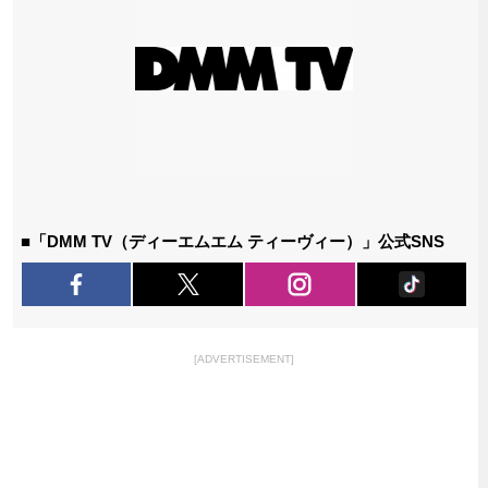
■「DMM TV（ディーエムエム ティーヴィー）」公式SNS
[ADVERTISEMENT]