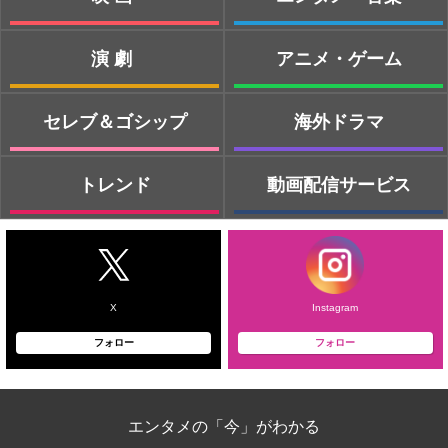
演劇
アニメ・ゲーム
セレブ＆ゴシップ
海外ドラマ
トレンド
動画配信サービス
X
Instagram
フォロー
フォロー
エンタメの「今」がわかる