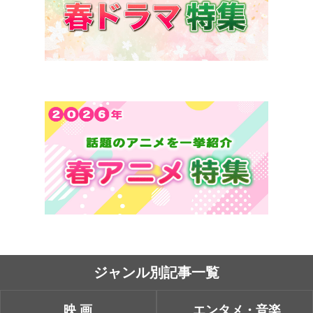
ジャンル別記事一覧
映画
エンタメ・音楽