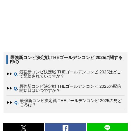
最強新コンビ決定戦 THEゴールデンコンビ 2025に関する
FAQ
最強新コンビ決定戦 THEゴールデンコンビ 2025はどこ
Q.
で配信されていますか？
最強新コンビ決定戦 THEゴールデンコンビ 2025の配信
Q.
開始日はいつですか？
最強新コンビ決定戦 THEゴールデンコンビ 2025の見ど
Q.
ころは？