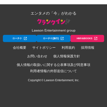
エンタメの「今」がわかる
Lawson Entertainment group
ローチケ
ローチケ[旅行]
HMV&BOOKS
会社概要
サイトポリシー
利用規約
採用情報
お問い合わせ
個人情報保護方針
個人情報の取扱いに関する公表事項及び同意事項
利用者情報の外部送信について
Copyright © Lawson Entertainment, Inc.