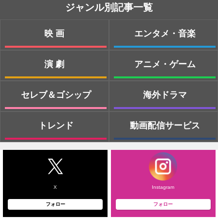
ジャンル別記事一覧
映画
エンタメ・音楽
演劇
アニメ・ゲーム
セレブ＆ゴシップ
海外ドラマ
トレンド
動画配信サービス
X
Instagram
フォロー
フォロー