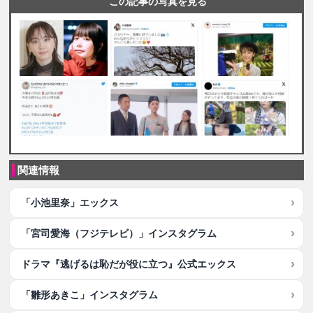
この記事の写真を見る
関連情報
「小池里奈」エックス
「宮司愛海（フジテレビ）」インスタグラム
ドラマ『逃げるは恥だが役に立つ』公式エックス
「雛形あきこ」インスタグラム