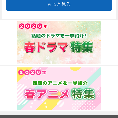
もっと見る