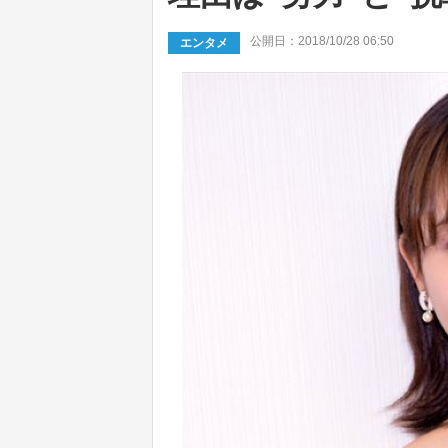
公開日：2018/10/28 06:50
エンタメ