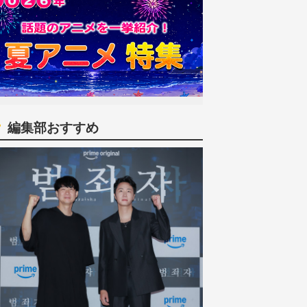
編集部おすすめ