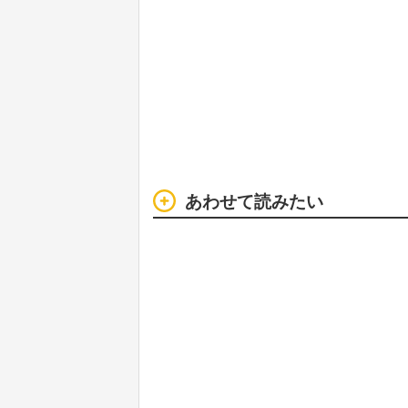
あわせて読みたい