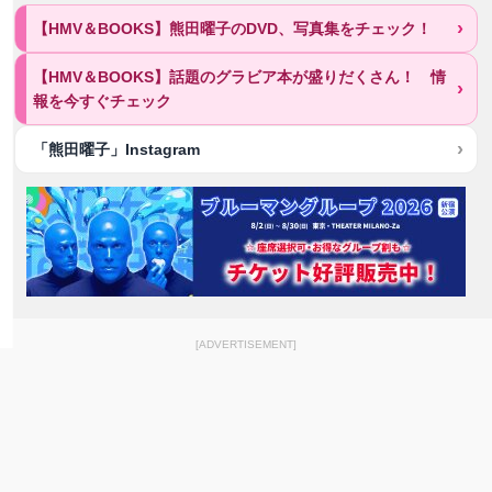
【HMV＆BOOKS】熊田曜子のDVD、写真集をチェック！
【HMV＆BOOKS】話題のグラビア本が盛りだくさん！ 情
報を今すぐチェック
「熊田曜子」Instagram
[ADVERTISEMENT]