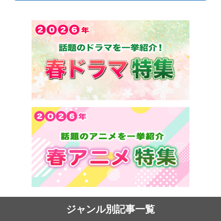
ジャンル別記事一覧