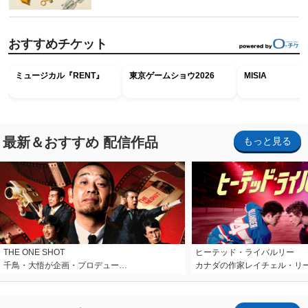
おすすめチケット
ミュージカル『RENT』
東京ゲームショウ2026
MISIA
最新＆おすすめ 配信作品
もっと見る
THE ONE SHOT
ヒーテッド・ライバルリー
千鳥・大悟が企画・プロデュー…
カナダの作家レイチェル・リ