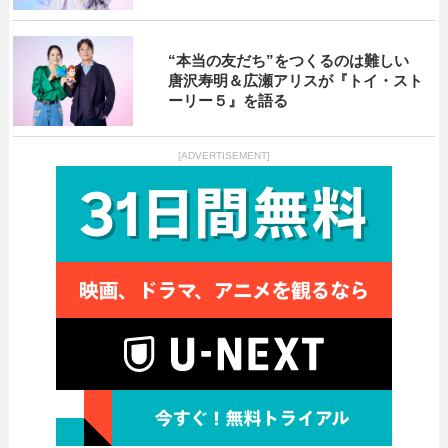
“本当の友だち”をつくるのは難しい
唐沢寿明＆広瀬アリスが『トイ・スト
ーリー５』を語る
[ADVERTISEMENT]