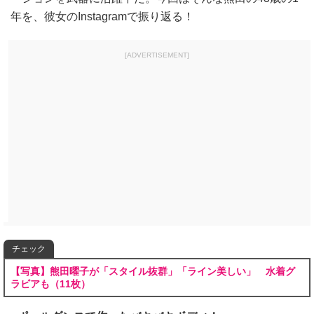
年を、彼女のInstagramで振り返る！
[ADVERTISEMENT]
チェック
【写真】熊田曜子が「スタイル抜群」「ライン美しい」 水着グ
ラビアも（11枚）