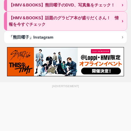
【HMV＆BOOKS】熊田曜子のDVD、写真集をチェック！
【HMV＆BOOKS】話題のグラビア本が盛りだくさん！ 情
報を今すぐチェック
「熊田曜子」Instagram
[ADVERTISEMENT]