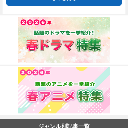
ジャンル別記事一覧