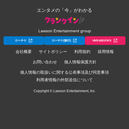
エンタメの「今」がわかる
Lawson Entertainment group
ローチケ
ローチケ[旅行]
HMV&BOOKS
会社概要
サイトポリシー
利用規約
採用情報
お問い合わせ
個人情報保護方針
個人情報の取扱いに関する公表事項及び同意事項
利用者情報の外部送信について
Copyright © Lawson Entertainment, Inc.