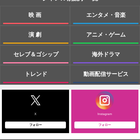
映画
エンタメ・音楽
演劇
アニメ・ゲーム
セレブ＆ゴシップ
海外ドラマ
トレンド
動画配信サービス
X
Instagram
フォロー
フォロー