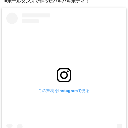
■ポールダンスで作ったバキバキボディ！
この投稿をInstagramで見る