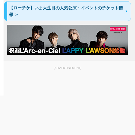
【ローチケ】いま大注目の人気公演・イベントのチケット情
報 ＞
[ADVERTISEMENT]