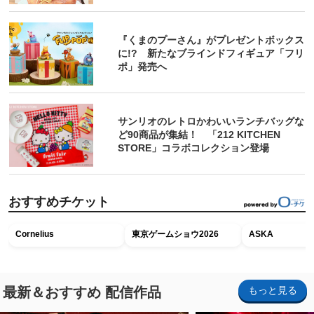
『くまのプーさん』がプレゼントボックス
に!? 新たなブラインドフィギュア「フリ
ポ」発売へ
サンリオのレトロかわいいランチバッグな
ど90商品が集結！ 「212 KITCHEN
STORE」コラボコレクション登場
おすすめチケット
Cornelius
東京ゲームショウ2026
ASKA
最新＆おすすめ 配信作品
もっと見る