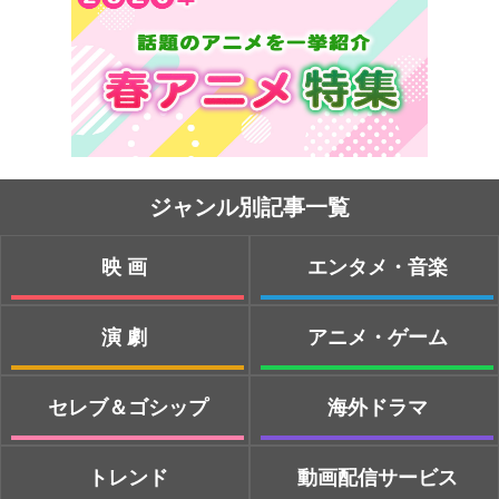
ジャンル別記事一覧
映画
エンタメ・音楽
演劇
アニメ・ゲーム
セレブ＆ゴシップ
海外ドラマ
トレンド
動画配信サービス