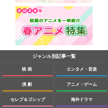
ジャンル別記事一覧
映画
エンタメ・音楽
演劇
アニメ・ゲーム
セレブ＆ゴシップ
海外ドラマ