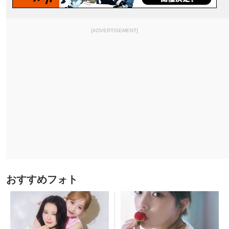
[ADVERTISEMENT]
おすすめフォト