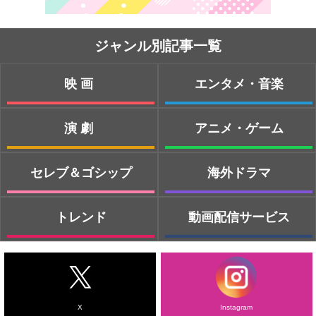
ジャンル別記事一覧
映画
エンタメ・音楽
演劇
アニメ・ゲーム
セレブ＆ゴシップ
海外ドラマ
トレンド
動画配信サービス
X
Instagram