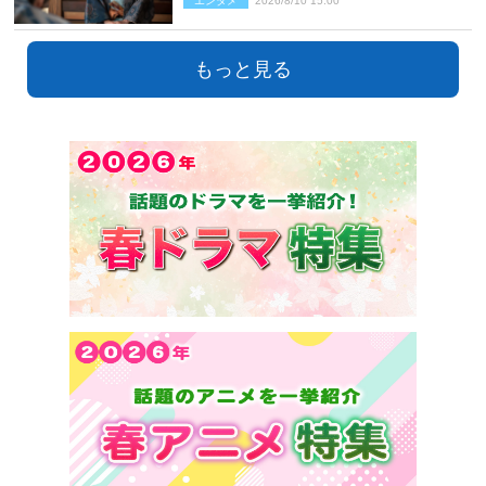
エンタメ
2026/8/10 15:00
あり）
もっと見る