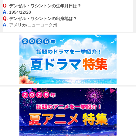
Q.
デンゼル・ワシントンの生年月日は？
A.
1954/12/28
Q.
デンゼル・ワシントンの出身地は？
A.
アメリカ/ニューヨーク州