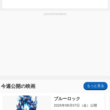
[ADVERTISEMENT]
今週公開の映画
もっと見る
ブルーロック
2026年08月07日（金）公開