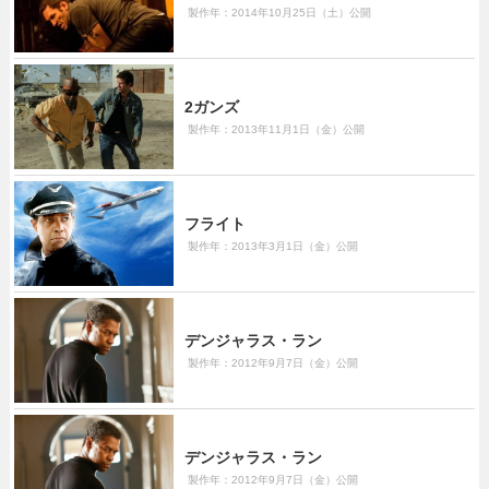
製作年：2014年10月25日（土）公開
2ガンズ
製作年：2013年11月1日（金）公開
フライト
製作年：2013年3月1日（金）公開
デンジャラス・ラン
製作年：2012年9月7日（金）公開
デンジャラス・ラン
製作年：2012年9月7日（金）公開