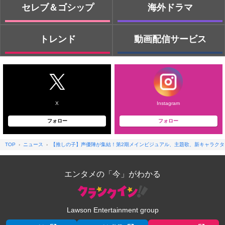
セレブ＆ゴシップ
海外ドラマ
トレンド
動画配信サービス
X
Instagram
フォロー
フォロー
TOP
ニュース
【推しの子】声優陣が集結！第2期メインビジュアル、主題歌、新キャラクタ
エンタメの「今」がわかる
Lawson Entertainment group