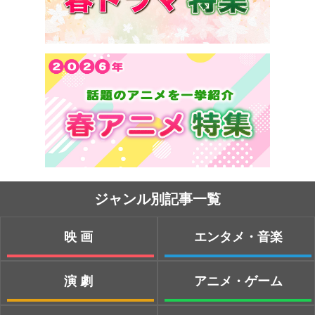
ジャンル別記事一覧
映画
エンタメ・音楽
演劇
アニメ・ゲーム