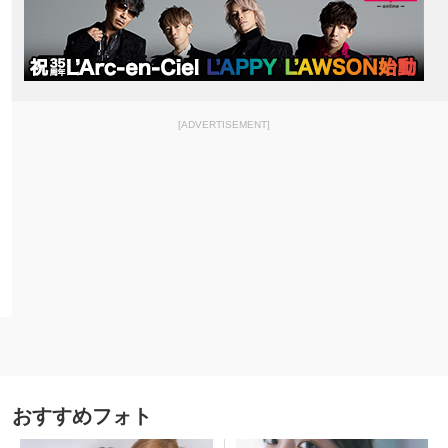
[ADVERTISEMENT]
おすすめフォト