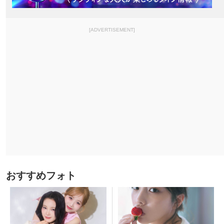
[ADVERTISEMENT]
おすすめフォト