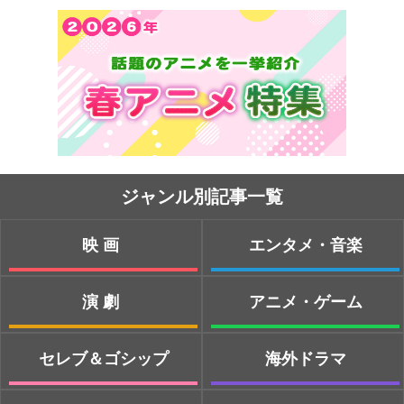
ジャンル別記事一覧
映画
エンタメ・音楽
演劇
アニメ・ゲーム
セレブ＆ゴシップ
海外ドラマ