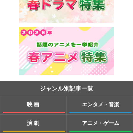
ジャンル別記事一覧
映画
エンタメ・音楽
演劇
アニメ・ゲーム