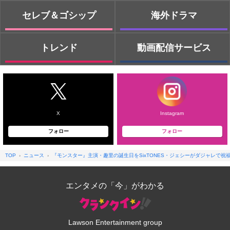
セレブ＆ゴシップ
海外ドラマ
トレンド
動画配信サービス
X
Instagram
フォロー
フォロー
TOP
ニュース
『モンスター』主演・趣里の誕生日をSixTONES・ジェシーがダジャレで祝
エンタメの「今」がわかる
Lawson Entertainment group