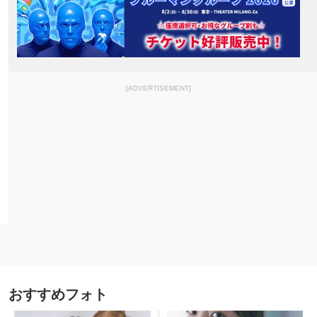
[ADVERTISEMENT]
おすすめフォト