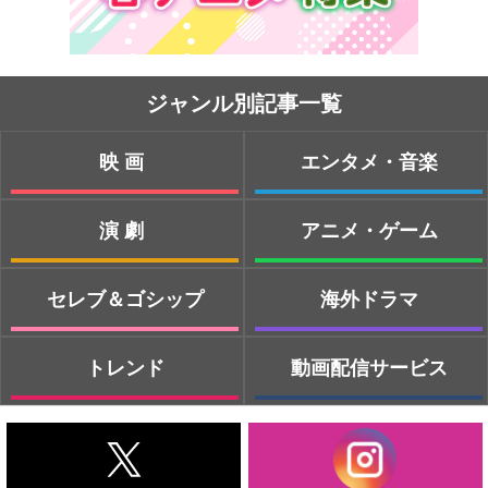
ジャンル別記事一覧
映画
エンタメ・音楽
演劇
アニメ・ゲーム
セレブ＆ゴシップ
海外ドラマ
トレンド
動画配信サービス