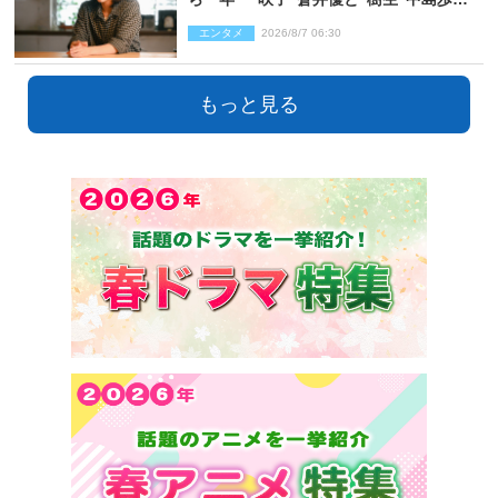
心を許しあえる関係に
エンタメ
2026/8/7 06:30
もっと見る