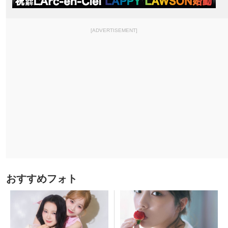
[ADVERTISEMENT]
おすすめフォト