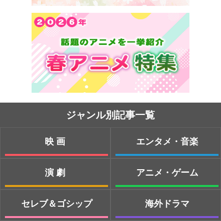
ジャンル別記事一覧
映画
エンタメ・音楽
演劇
アニメ・ゲーム
セレブ＆ゴシップ
海外ドラマ