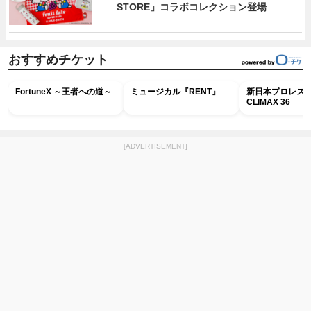
STORE」コラボコレクション登場
おすすめチケット
FortuneX ～王者への道～
ミュージカル『RENT』
新日本プロレス G
CLIMAX 36
[ADVERTISEMENT]