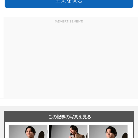
全文を読む
[ADVERTISEMENT]
この記事の写真を見る