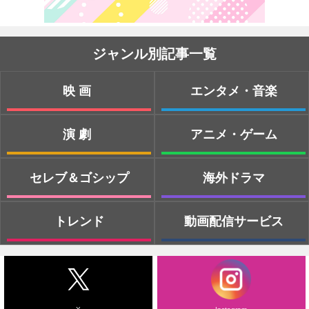
ジャンル別記事一覧
映画
エンタメ・音楽
演劇
アニメ・ゲーム
セレブ＆ゴシップ
海外ドラマ
トレンド
動画配信サービス