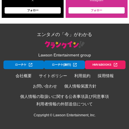
X
Instagram
フォロー
フォロー
エンタメの「今」がわかる
Lawson Entertainment group
ローチケ
ローチケ[旅行]
HMV&BOOKS
会社概要
サイトポリシー
利用規約
採用情報
お問い合わせ
個人情報保護方針
個人情報の取扱いに関する公表事項及び同意事項
利用者情報の外部送信について
Copyright © Lawson Entertainment, Inc.