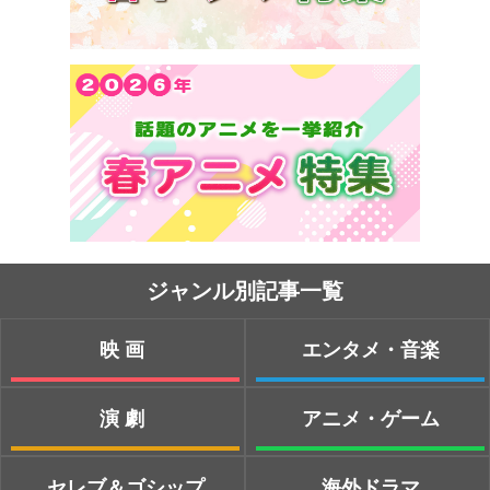
ジャンル別記事一覧
映画
エンタメ・音楽
演劇
アニメ・ゲーム
セレブ＆ゴシップ
海外ドラマ