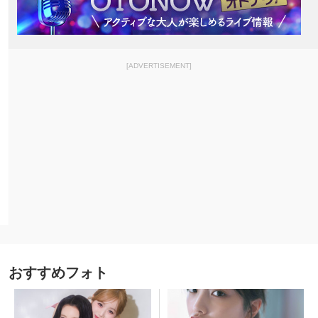
[ADVERTISEMENT]
おすすめフォト