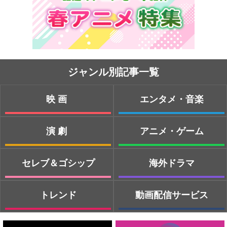
ジャンル別記事一覧
映画
エンタメ・音楽
演劇
アニメ・ゲーム
セレブ＆ゴシップ
海外ドラマ
トレンド
動画配信サービス