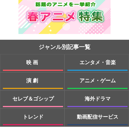
ジャンル別記事一覧
映画
エンタメ・音楽
演劇
アニメ・ゲーム
セレブ＆ゴシップ
海外ドラマ
トレンド
動画配信サービス