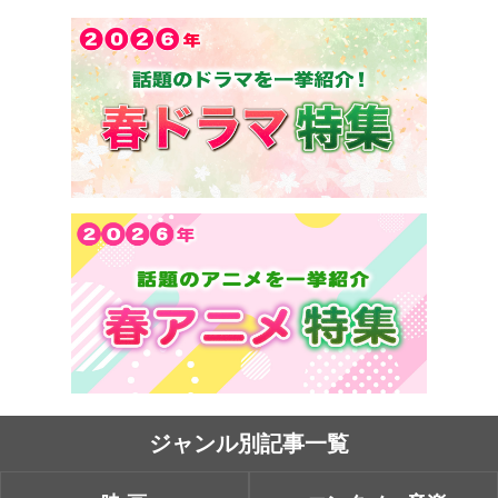
ジャンル別記事一覧