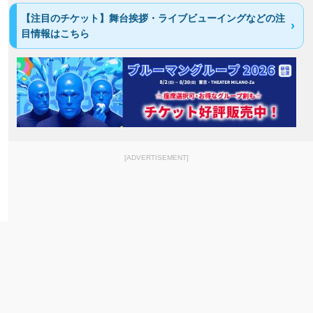
【注目のチケット】舞台挨拶・ライブビューイングなどの注
目情報はこちら
[ADVERTISEMENT]