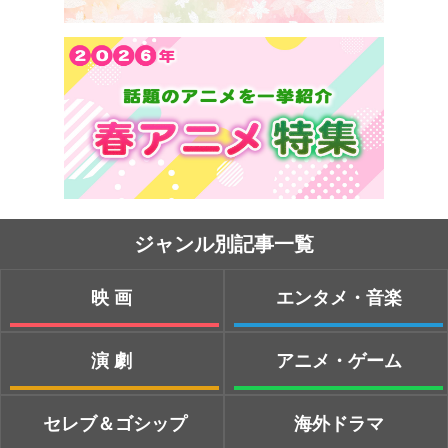
ジャンル別記事一覧
映画
エンタメ・音楽
演劇
アニメ・ゲーム
セレブ＆ゴシップ
海外ドラマ