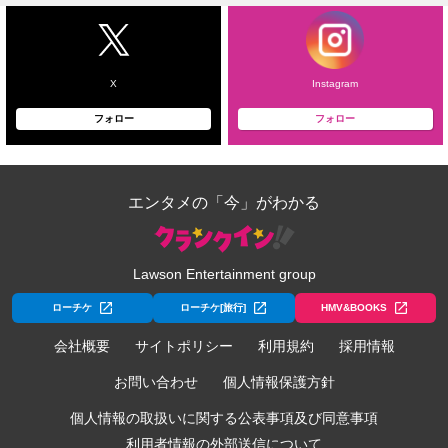
X
Instagram
フォロー
フォロー
エンタメの「今」がわかる
Lawson Entertainment group
ローチケ
ローチケ[旅行]
HMV&BOOKS
会社概要
サイトポリシー
利用規約
採用情報
お問い合わせ
個人情報保護方針
個人情報の取扱いに関する公表事項及び同意事項
利用者情報の外部送信について