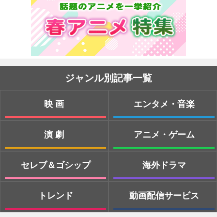
ジャンル別記事一覧
映画
エンタメ・音楽
演劇
アニメ・ゲーム
セレブ＆ゴシップ
海外ドラマ
トレンド
動画配信サービス