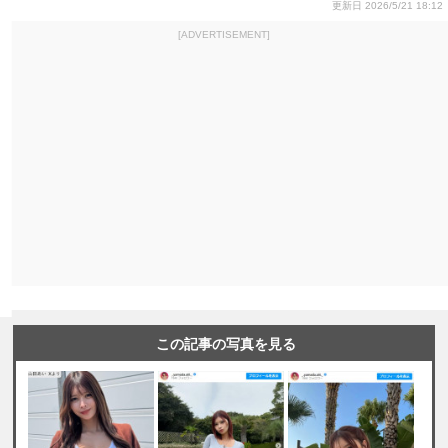
更新日 2026/5/21 18:12
[ADVERTISEMENT]
この記事の写真を見る