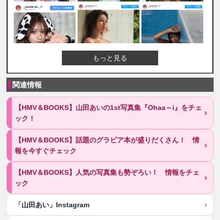
もっと見る
関連情報
【HMV＆BOOKS】山田あいの1st写真集『Ohaa～i』をチェ
ック！
【HMV＆BOOKS】話題のグラビア本が盛りだくさん！ 情
報を今すぐチェック
【HMV＆BOOKS】人気の写真集も勢ぞろい！ 情報をチェ
ック
「山田あい」Instagram