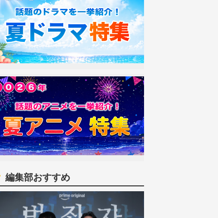
編集部おすすめ