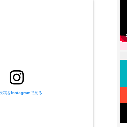
投稿をInstagramで見る