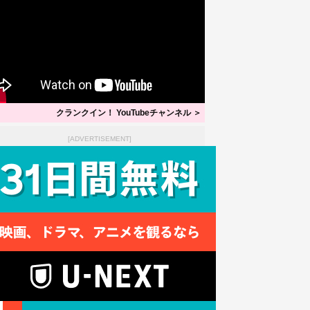
クランクイン！ YouTubeチャンネル ＞
[ADVERTISEMENT]