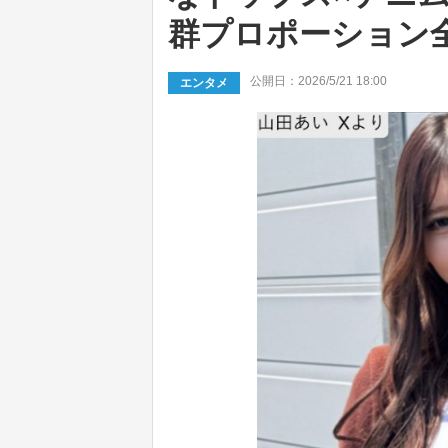
群プロポーション
公開日：2026/5/21 18:00
エンタメ