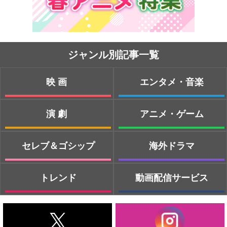
ジャンル別記事一覧
映画
エンタメ・音楽
演劇
アニメ・ゲーム
セレブ＆ゴシップ
海外ドラマ
トレンド
動画配信サービス