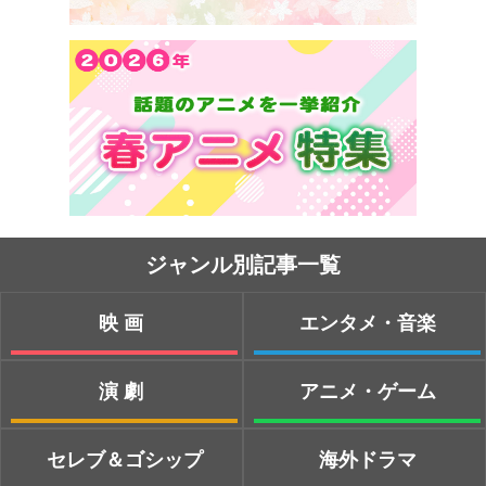
ジャンル別記事一覧
映画
エンタメ・音楽
演劇
アニメ・ゲーム
セレブ＆ゴシップ
海外ドラマ