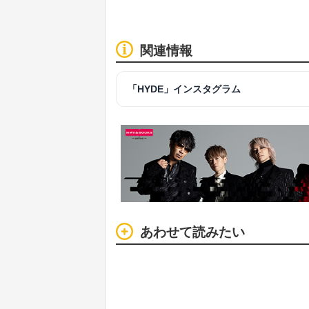
関連情報
「HYDE」インスタグラム
あわせて読みたい