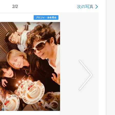
2/2
次の写真