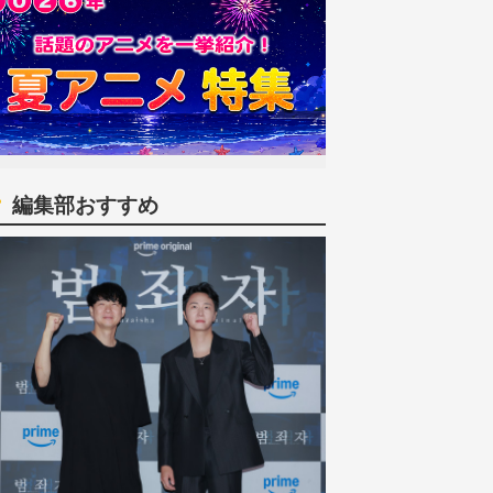
編集部おすすめ