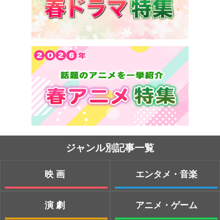
ジャンル別記事一覧
映画
エンタメ・音楽
演劇
アニメ・ゲーム