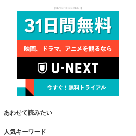
[ADVERTISEMENT]
あわせて読みたい
人気キーワード