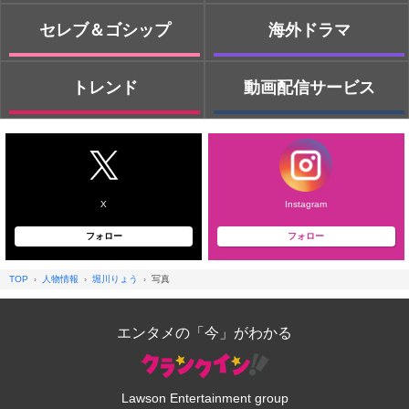
セレブ＆ゴシップ
海外ドラマ
トレンド
動画配信サービス
X
Instagram
フォロー
フォロー
TOP
人物情報
堀川りょう
写真
エンタメの「今」がわかる
Lawson Entertainment group