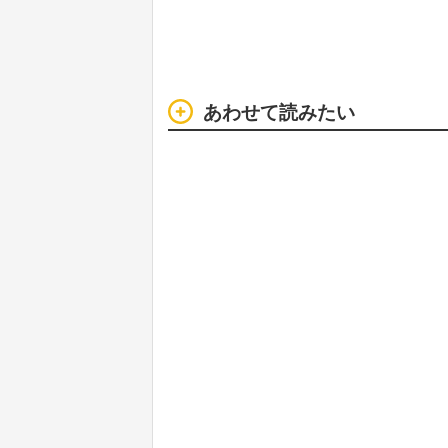
あわせて読みたい