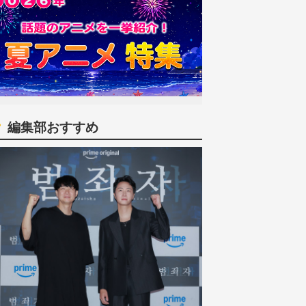
編集部おすすめ