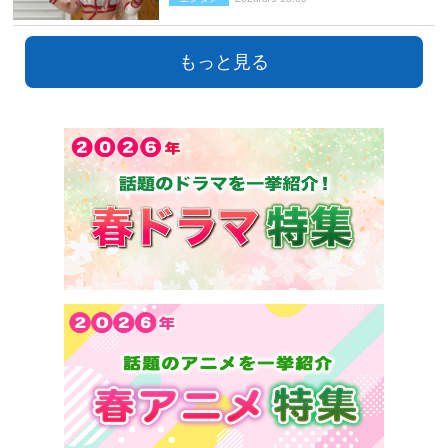
もっと見る