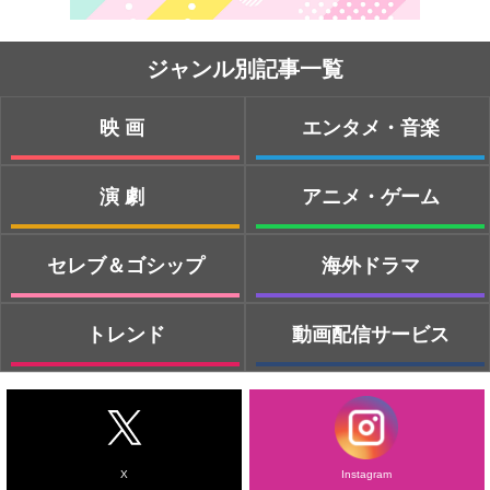
ジャンル別記事一覧
映画
エンタメ・音楽
演劇
アニメ・ゲーム
セレブ＆ゴシップ
海外ドラマ
トレンド
動画配信サービス
X
Instagram