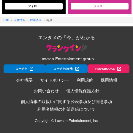
フォロー
フォロー
TOP
人物情報
村重杏奈
写真
エンタメの「今」がわかる
Lawson Entertainment group
ローチケ
ローチケ[旅行]
HMV&BOOKS
会社概要
サイトポリシー
利用規約
採用情報
お問い合わせ
個人情報保護方針
個人情報の取扱いに関する公表事項及び同意事項
利用者情報の外部送信について
Copyright © Lawson Entertainment, Inc.