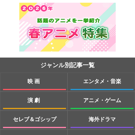
ジャンル別記事一覧
映画
エンタメ・音楽
演劇
アニメ・ゲーム
セレブ＆ゴシップ
海外ドラマ