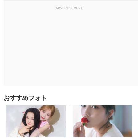
[ADVERTISEMENT]
おすすめフォト