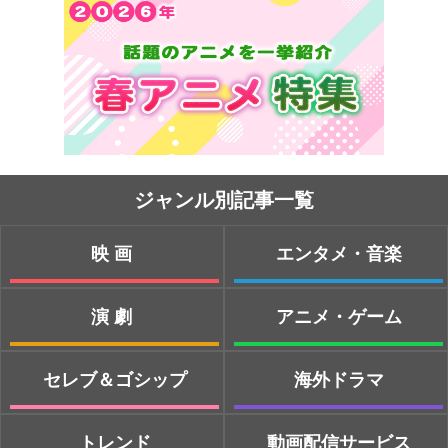
ジャンル別記事一覧
映画
エンタメ・音楽
演劇
アニメ・ゲーム
セレブ＆ゴシップ
海外ドラマ
トレンド
動画配信サービス