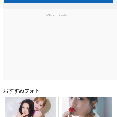
[ADVERTISEMENT]
おすすめフォト