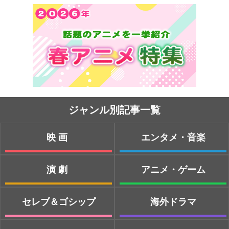
ジャンル別記事一覧
映画
エンタメ・音楽
演劇
アニメ・ゲーム
セレブ＆ゴシップ
海外ドラマ