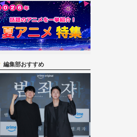
編集部おすすめ