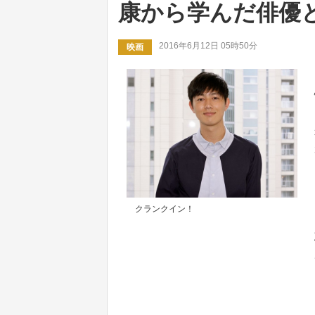
康から学んだ俳優
2016年6月12日 05時50分
映画
クランクイン！