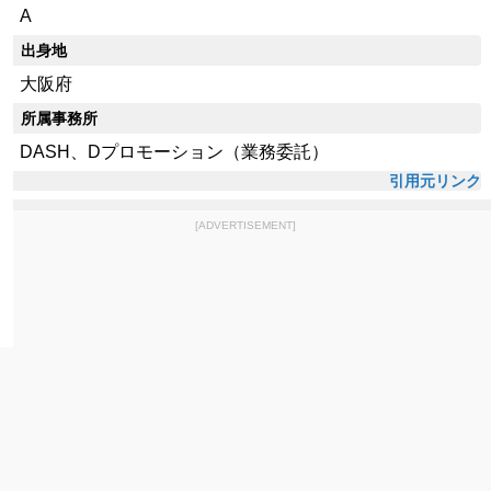
A
出身地
大阪府
所属事務所
DASH、Dプロモーション（業務委託）
引用元リンク
[ADVERTISEMENT]