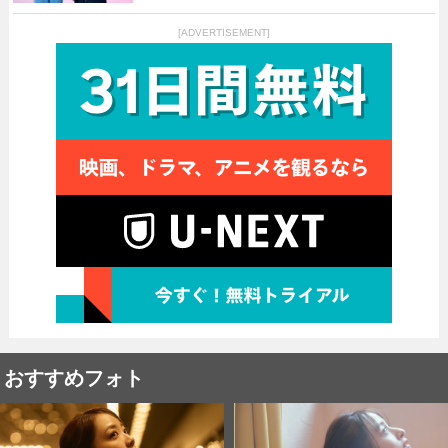
[ADVERTISEMENT]
おすすめフォト