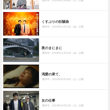
製作年：2025年02月08日（土）公開
くすぶりの狂騒曲
製作年：2024年12月13日（金）公開
夜のまにまに
製作年：2024年11月22日（金）公開
渇愛の果て、
製作年：2024年05月18日（土）公開
女の仕事
製作年：2023年10月14日（土）公開