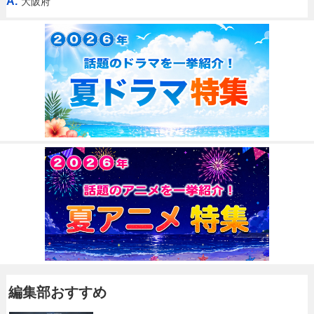
A.
大阪府
編集部おすすめ