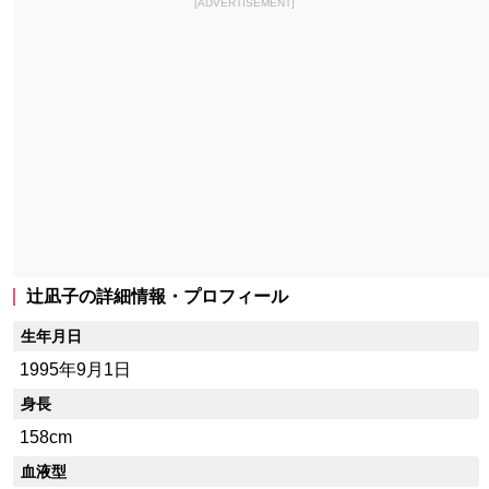
[ADVERTISEMENT]
辻凪子の詳細情報・プロフィール
生年月日
1995年9月1日
身長
158cm
血液型