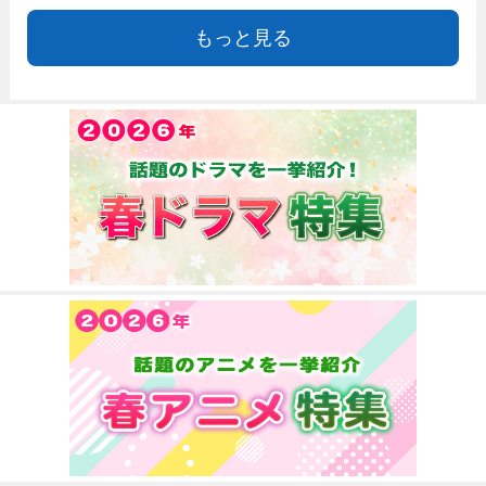
もっと見る