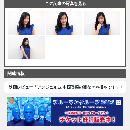
この記事の写真を見る
関連情報
映画レビュー「アンジュルム 中西香菜の観なきゃ損やで！」