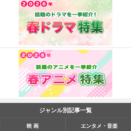
ジャンル別記事一覧
映画
エンタメ・音楽