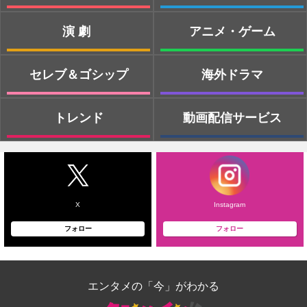
演劇
アニメ・ゲーム
セレブ＆ゴシップ
海外ドラマ
トレンド
動画配信サービス
X
Instagram
フォロー
フォロー
エンタメの「今」がわかる