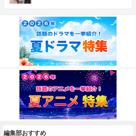
編集部おすすめ