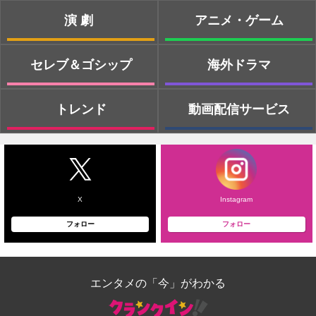
演劇
アニメ・ゲーム
セレブ＆ゴシップ
海外ドラマ
トレンド
動画配信サービス
X
Instagram
フォロー
フォロー
エンタメの「今」がわかる