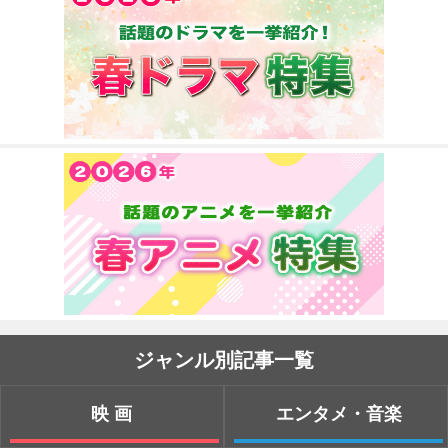
ジャンル別記事一覧
映画
エンタメ・音楽