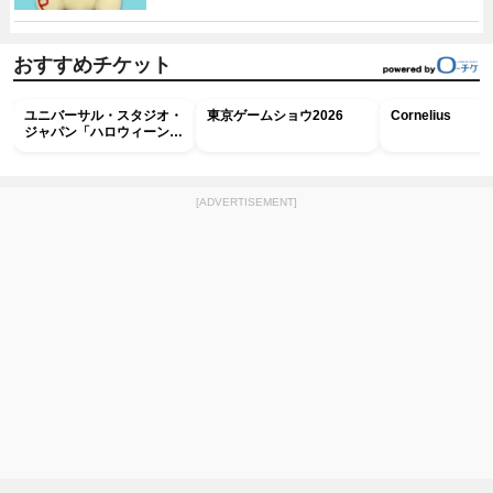
おすすめチケット
ユニバーサル・スタジオ・
東京ゲームショウ2026
Cornelius
ジャパン「ハロウィーン・
ホラー・ナイト ～オール
ナイト～パス」
[ADVERTISEMENT]