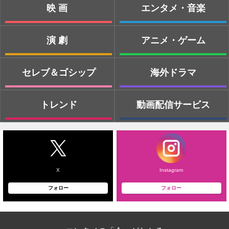
映画
エンタメ・音楽
演劇
アニメ・ゲーム
セレブ＆ゴシップ
海外ドラマ
トレンド
動画配信サービス
X
Instagram
フォロー
フォロー