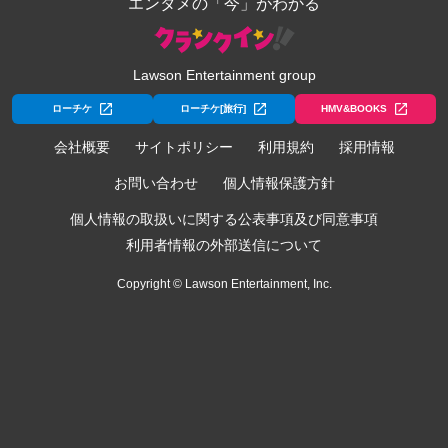
エンタメの「今」がわかる
Lawson Entertainment group
ローチケ
ローチケ[旅行]
HMV&BOOKS
会社概要
サイトポリシー
利用規約
採用情報
お問い合わせ
個人情報保護方針
個人情報の取扱いに関する公表事項及び同意事項
利用者情報の外部送信について
Copyright © Lawson Entertainment, Inc.