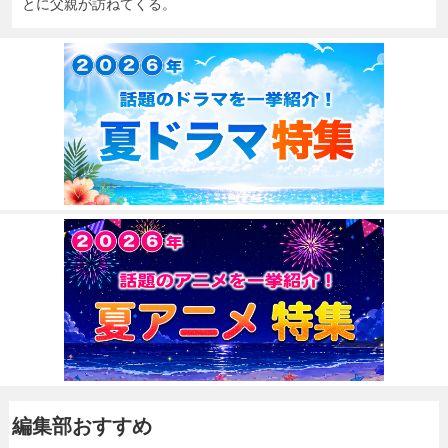
とに父親が訪ねてくる。
編集部おすすめ