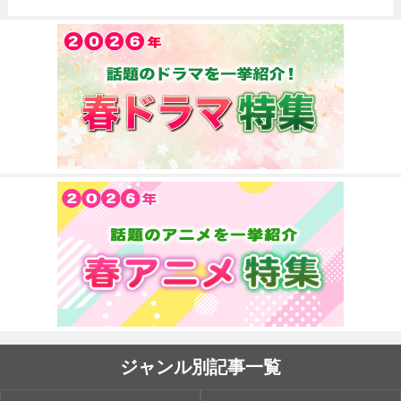
ジャンル別記事一覧