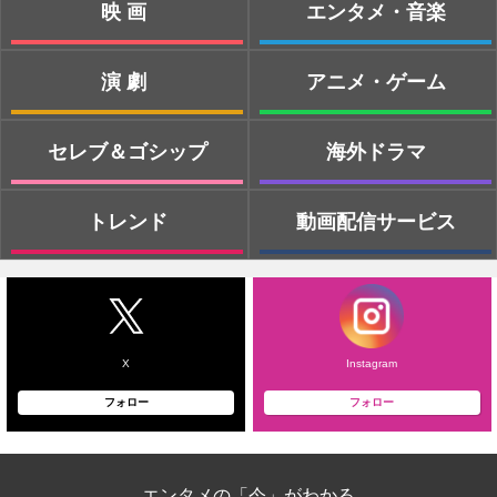
映画
エンタメ・音楽
演劇
アニメ・ゲーム
セレブ＆ゴシップ
海外ドラマ
トレンド
動画配信サービス
X
Instagram
フォロー
フォロー
エンタメの「今」がわかる