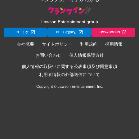
Lawson Entertainment group
ローチケ
ローチケ[旅行]
HMV&BOOKS
会社概要
サイトポリシー
利用規約
採用情報
お問い合わせ
個人情報保護方針
個人情報の取扱いに関する公表事項及び同意事項
利用者情報の外部送信について
Copyright © Lawson Entertainment, Inc.