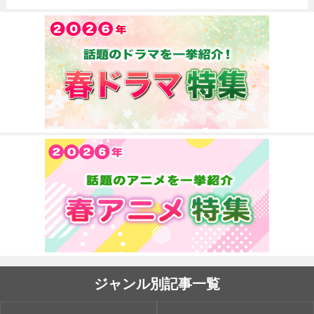
ジャンル別記事一覧