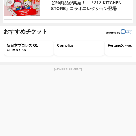
ど90商品が集結！ 「212 KITCHEN
STORE」コラボコレクション登場
おすすめチケット
新日本プロレス G1
Cornelius
FortuneX ～
CLIMAX 36
[ADVERTISEMENT]