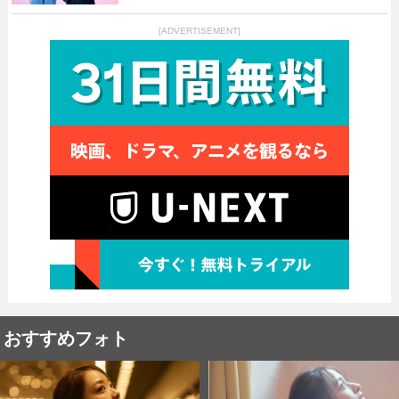
[ADVERTISEMENT]
おすすめフォト