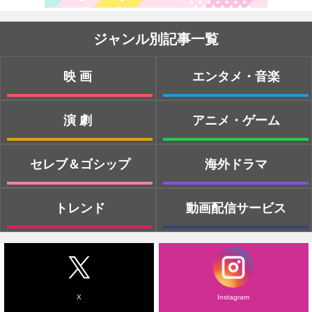
ジャンル別記事一覧
映画
エンタメ・音楽
演劇
アニメ・ゲーム
セレブ＆ゴシップ
海外ドラマ
トレンド
動画配信サービス
X
Instagram