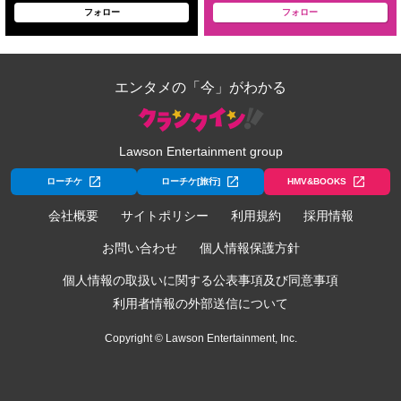
フォロー
フォロー
エンタメの「今」がわかる
Lawson Entertainment group
ローチケ
ローチケ[旅行]
HMV&BOOKS
会社概要
サイトポリシー
利用規約
採用情報
お問い合わせ
個人情報保護方針
個人情報の取扱いに関する公表事項及び同意事項
利用者情報の外部送信について
Copyright © Lawson Entertainment, Inc.