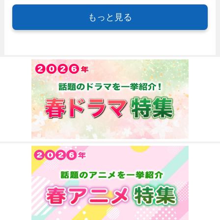
もっと見る