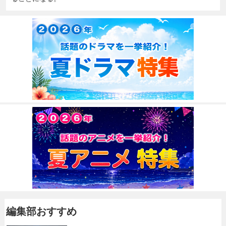
編集部おすすめ