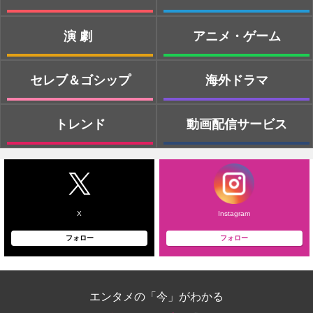
演劇
アニメ・ゲーム
セレブ＆ゴシップ
海外ドラマ
トレンド
動画配信サービス
X
Instagram
フォロー
フォロー
エンタメの「今」がわかる