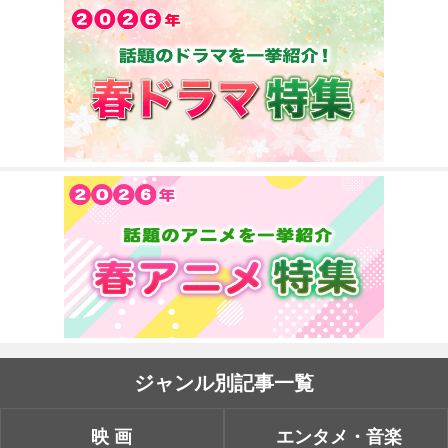
ジャンル別記事一覧
映画
エンタメ・音楽