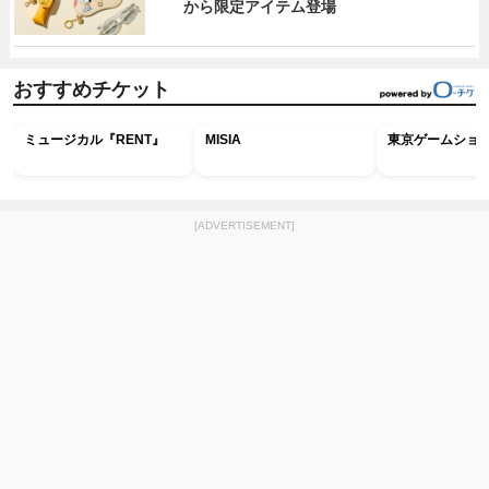
から限定アイテム登場
おすすめチケット
ミュージカル『RENT』
MISIA
東京ゲームショウ2
[ADVERTISEMENT]