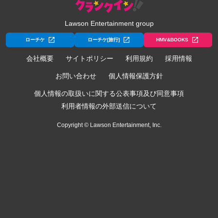
Lawson Entertainment group
ローチケ
ローチケ[旅行]
HMV&BOOKS
会社概要
サイトポリシー
利用規約
採用情報
お問い合わせ
個人情報保護方針
個人情報の取扱いに関する公表事項及び同意事項
利用者情報の外部送信について
Copyright © Lawson Entertainment, Inc.