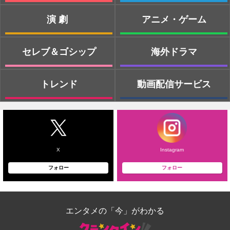
演劇
アニメ・ゲーム
セレブ＆ゴシップ
海外ドラマ
トレンド
動画配信サービス
X
Instagram
フォロー
フォロー
エンタメの「今」がわかる