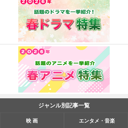
ジャンル別記事一覧
映画
エンタメ・音楽