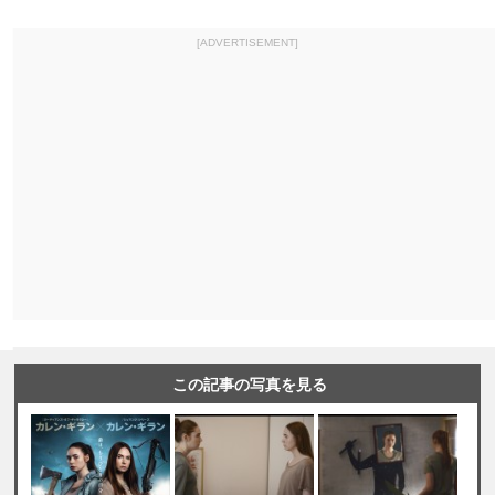
[ADVERTISEMENT]
この記事の写真を見る