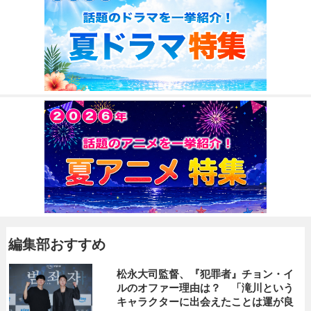
編集部おすすめ
松永大司監督、『犯罪者』チョン・イ
ルのオファー理由は？ 「滝川という
キャラクターに出会えたことは運が良