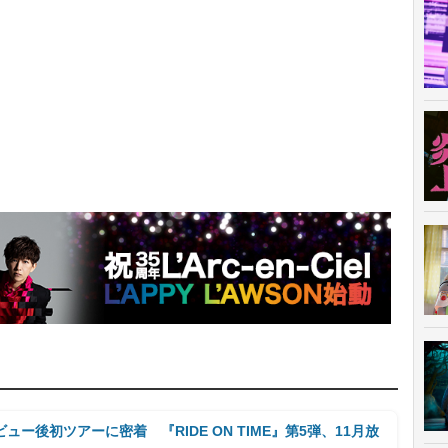
ー後初ツアーに密着 『RIDE ON TIME』第5弾、11月放