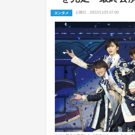
公開日：2022/11/25 07:00
エンタメ