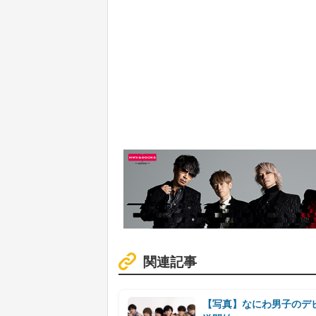
関連記事
【写真】なにわ男子のデビュ