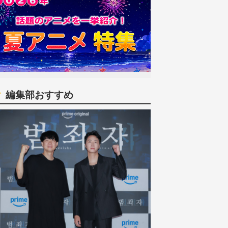
編集部おすすめ